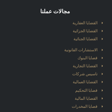
مجالات عملنا
القضايا العقارية
القضايا الجزائية
القضايا الجنائية
الاستشارات القانونية
قضايا البنوك
القضايا التجارية
تاسيس شركات
القضايا العمالية
قضايا التحكيم
القضايا المالية
قضايا المخدرات