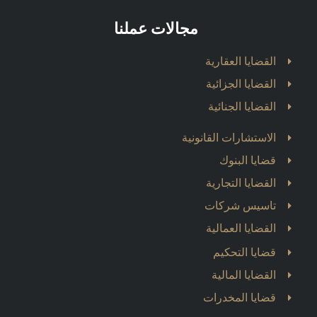
مجالات عملنا
القضايا العقارية
القضايا الجزائية
القضايا الجنائية
الاستشارات القانونية
قضايا البنوك
القضايا التجارية
تاسيس شركات
القضايا العمالية
قضايا التحكيم
القضايا المالية
قضايا المخدرات