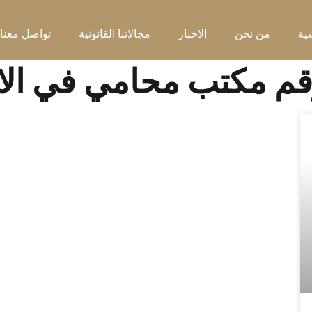
ية
من نحن
الاخبار
مجالاتنا القانونية
تواصل معنا