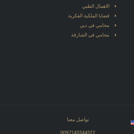
الاهمال الطبي
قضايا الملكية الفكرية
محامي في دبي
محامي في الشارقة
تواصل معنا
0097143544522​​