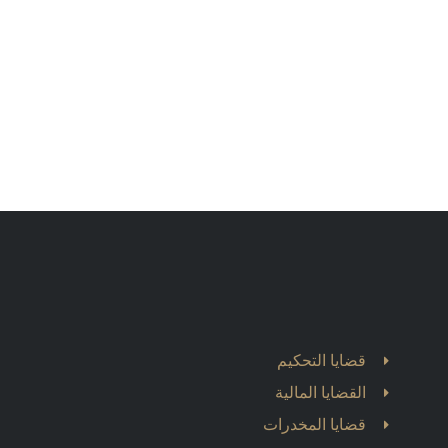
قضايا التحكيم
القضايا المالية
قضايا المخدرات