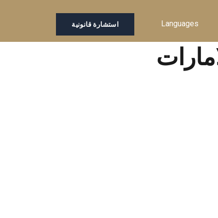
Languages
استشارة قانونية