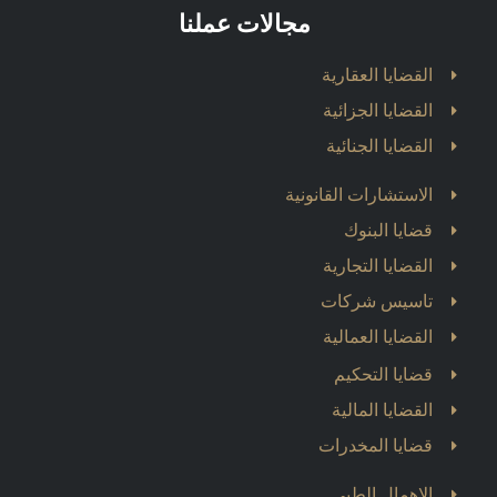
مجالات عملنا
القضايا العقارية
القضايا الجزائية
القضايا الجنائية
الاستشارات القانونية
قضايا البنوك
القضايا التجارية
تاسيس شركات
القضايا العمالية
قضايا التحكيم
القضايا المالية
قضايا المخدرات
الاهمال الطبي