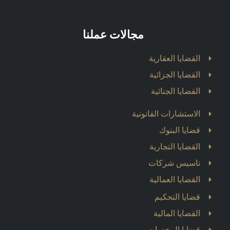
مجالات عملنا
القضايا العقارية
القضايا الجزائية
القضايا الجنائية
الاستشارات القانونية
قضايا البنوك
القضايا التجارية
تاسيس شركات
القضايا العمالية
قضايا التحكيم
القضايا المالية
قضايا المخدرات