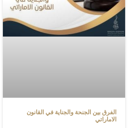
الفرق بين الجنحة والجناية في القانون
الاماراتي