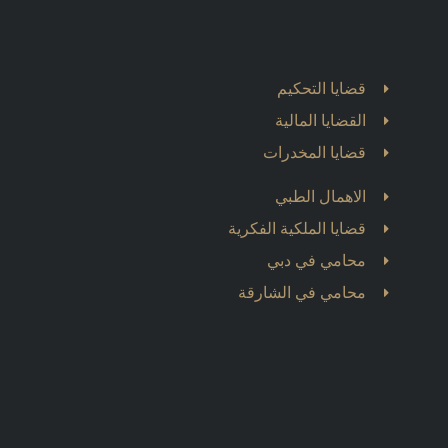
قضايا التحكيم
القضايا المالية
قضايا المخدرات
الاهمال الطبي
قضايا الملكية الفكرية
محامي في دبي
محامي في الشارقة