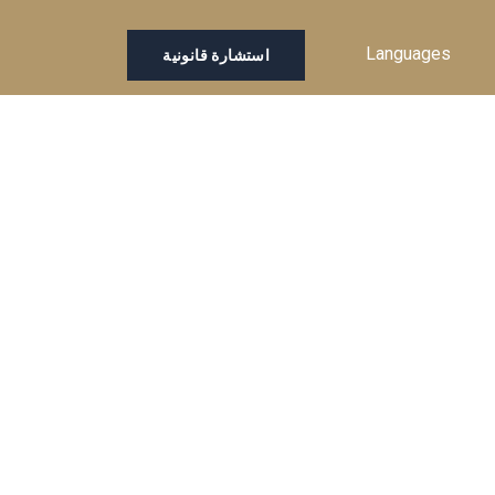
Languages
استشارة قانونية