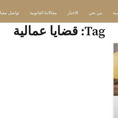
ية
من نحن
الاخبار
مجالاتنا القانونية
تواصل معنا
Tag: قضايا عمالية