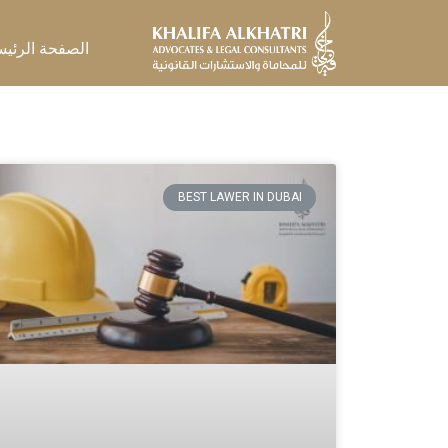
خطي
لى
الصفحة الرئيس
لمحتوى
BEST LAWER IN DUBAI