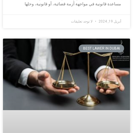
مساعدة قانونية في مواجهة أزمة قضائية، أو قانونية، وحلها
أبريل 19, 2024
لا توجد تعليقات
BEST LAWER IN DUBAI