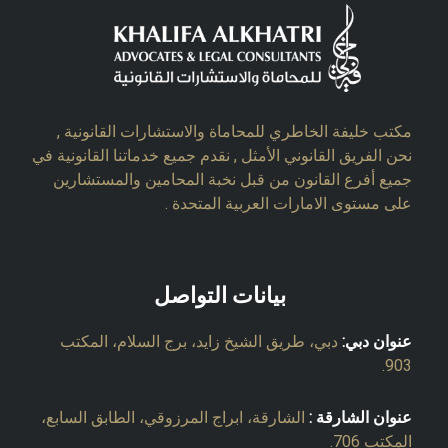
مكتب خليفة الخاطري للمحاماة والاستشارات القانونية ,
نحن الفريق القانوني الأمثل , نقدم جميع خدماتنا القانونية في
جميع أفرع القانون من قبل نخبة المحامين والمستشارين
على مستوى الامارات العربية المتحدة .
بيانات التواصل
عنوان دبي:
دبي، طريق الشيخ زايد، برج السلام، المكتب
903.
عنوان الشارقة :
الشارقة، ابراج المرزوقي، الطابق السابع،
المكتب 706.