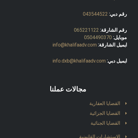
رقم دبي:
043544522
رقم الشارقة:
065221122
موبايل:
0504490370
ايميل الشارقة:
info@khalifaadv.com
ايميل دبي:
info.dxb@khalifaadv.com
مجالات عملنا
القضايا العقارية
القضايا الجزائية
القضايا الجنائية
الاستشارات القانونية