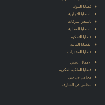
قضايا البنوك
القضايا التجارية
تاسيس شركات
القضايا العمالية
قضايا التحكيم
القضايا المالية
قضايا المخدرات
الاهمال الطبي
قضايا الملكية الفكرية
محامي في دبي
محامي في الشارقة