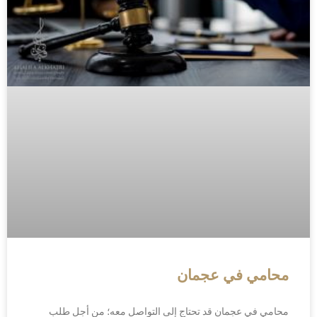
محامي في عجمان
محامي في عجمان قد تحتاج إلى التواصل معه؛ من أجل طلب