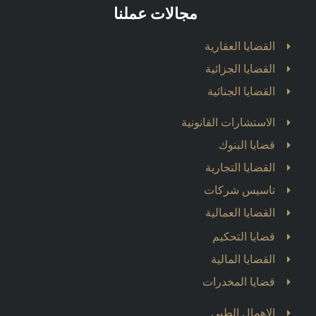
مجالات عملنا
القضايا العقارية
القضايا الجزائية
القضايا الجنائية
الاستشارات القانونية
قضايا البنوك
القضايا التجارية
تاسيس شركات
القضايا العمالية
قضايا التحكيم
القضايا المالية
قضايا المخدرات
الاهمال الطبي