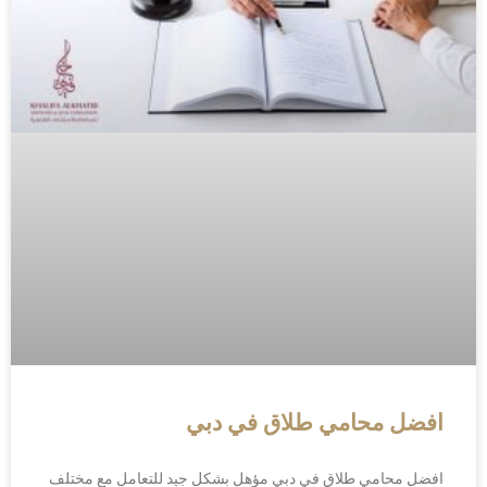
افضل محامي طلاق في دبي
افضل محامي طلاق في دبي مؤهل بشكل جيد للتعامل مع مختلف