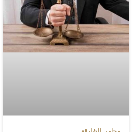
محامي الشارقة