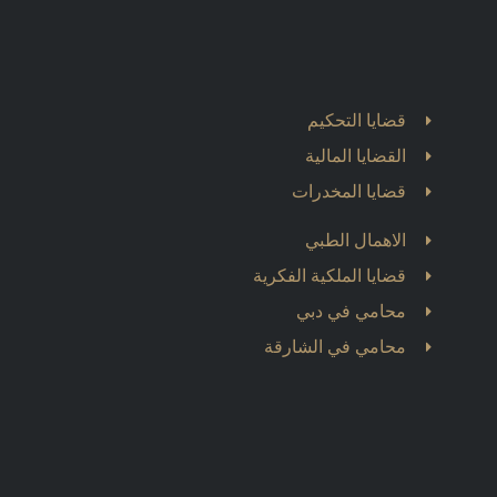
قضايا التحكيم
القضايا المالية
قضايا المخدرات
الاهمال الطبي
قضايا الملكية الفكرية
محامي في دبي
محامي في الشارقة