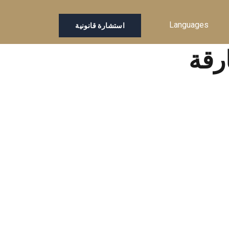
Languages
استشارة قانونية