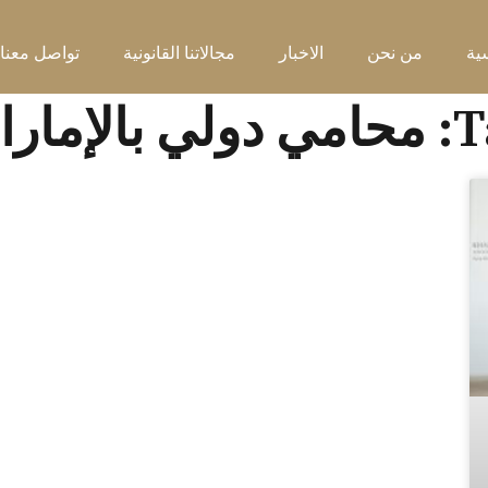
ية
من نحن
الاخبار
مجالاتنا القانونية
تواصل معنا
 بالإمارات