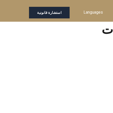
Languages
استشارة قانونية