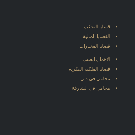
قضايا التحكيم
القضايا المالية
قضايا المخدرات
الاهمال الطبي
قضايا الملكية الفكرية
محامي في دبي
محامي في الشارقة