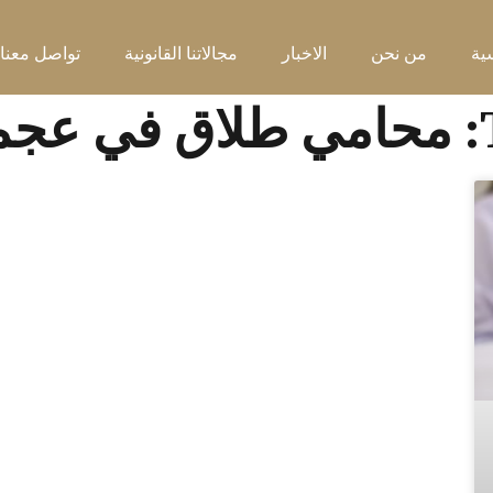
ية
من نحن
الاخبار
مجالاتنا القانونية
تواصل معنا
مان