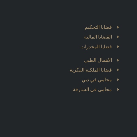
قضايا التحكيم
القضايا المالية
قضايا المخدرات
الاهمال الطبي
قضايا الملكية الفكرية
محامي في دبي
محامي في الشارقة