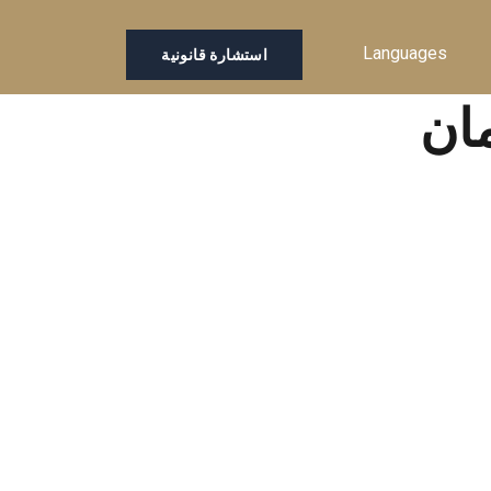
Languages
استشارة قانونية