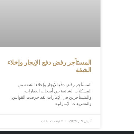
المستأجر رفض دفع الإيجار وإخلاء
الشقة
المستأجر رفض دفع الإيجار وإخلاء الشقة من
المشكلات الشائعة بين أصحاب العقارات،
والمستأجرين في الإمارات. لقد حرصت القوانين،
والتشريعات الإماراتية
أبريل 19, 2025
لا توجد تعليقات