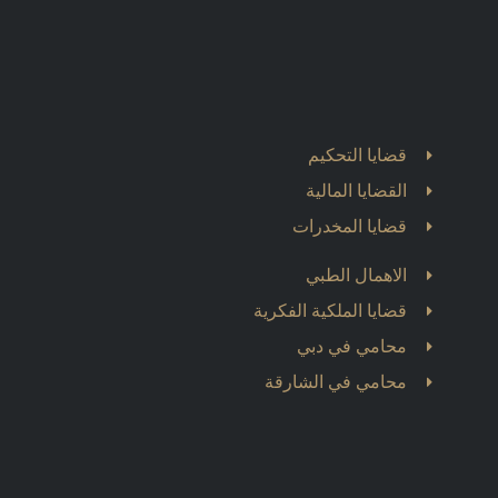
قضايا التحكيم
القضايا المالية
قضايا المخدرات
الاهمال الطبي
قضايا الملكية الفكرية
محامي في دبي
محامي في الشارقة