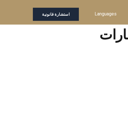
Languages
استشارة قانونية