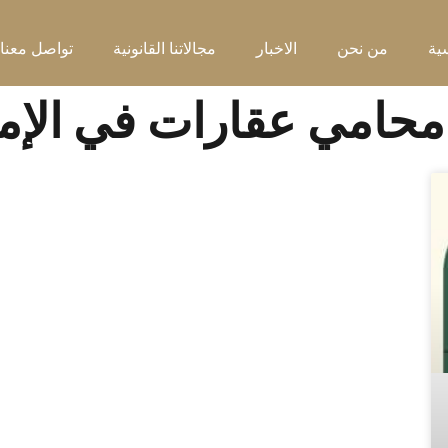
ية
من نحن
الاخبار
مجالاتنا القانونية
تواصل معنا