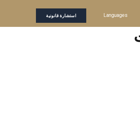
Languages
استشارة قانونية