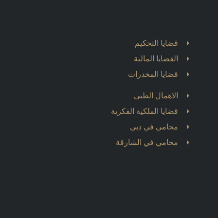
قضايا التحكيم
القضايا المالية
قضايا المخدرات
الاهمال الطبي
قضايا الملكية الفكرية
محامي في دبي
محامي في الشارقة