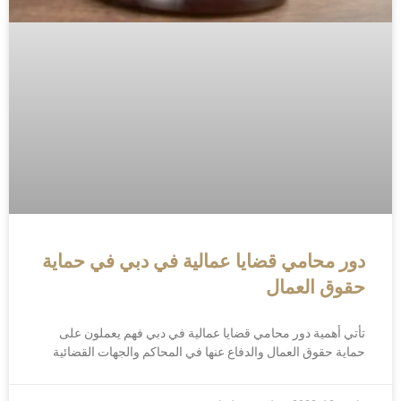
دور محامي قضايا عمالية في دبي في حماية
حقوق العمال
تأتي أهمية دور محامي قضايا عمالية في دبي فهم يعملون على
حماية حقوق العمال والدفاع عنها في المحاكم والجهات القضائية