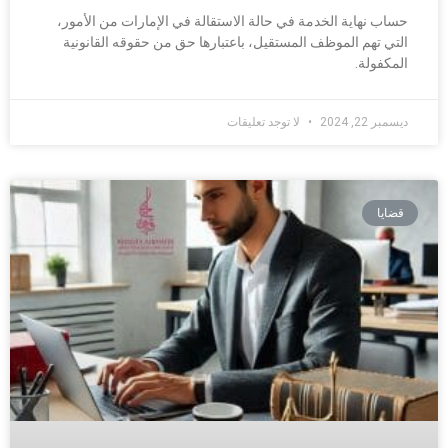
حساب نهاية الخدمة في حالة الاستقالة في الإمارات من الأمور،
التي تهم الموظف المستقيل، باعتبارها حق من حقوقه القانونية
المكفولة.
ديسمبر 22, 2024
لا توجد تعليقات
قضايا