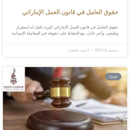
حقوق العامل في قانون العمل الإماراتي
حقوق العامل في قانون العمل الإماراتي كثيرة تكفل له استقرار
وظيفي، وأجر عادل، مع الحفاظ على حقوقه في المعاملة الإنسانية
ديسمبر 8, 2024
لا توجد تعليقات
قضايا