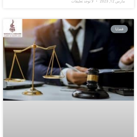
مارس 12, 2023
لا توجد تعليقات
قضايا