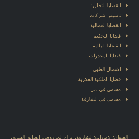
القضايا التجارية
تاسيس شركات
القضايا العمالية
قضايا التحكيم
القضايا المالية
قضايا المخدرات
الاهمال الطبي
قضايا الملكية الفكرية
محامي في دبي
محامي في الشارقة
العنوان: الامارات: الشارقة، ابراج المرزوقي، الطابق السابع،