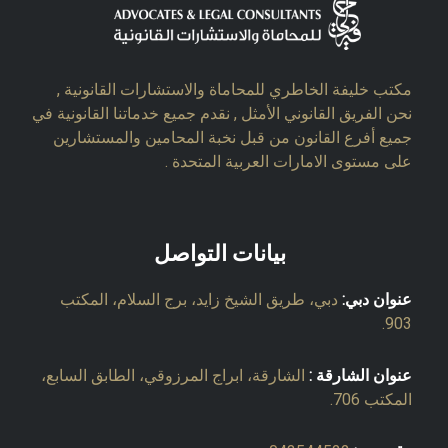
مكتب خليفة الخاطري للمحاماة والاستشارات القانونية ,
نحن الفريق القانوني الأمثل , نقدم جميع خدماتنا القانونية في
جميع أفرع القانون من قبل نخبة المحامين والمستشارين
على مستوى الامارات العربية المتحدة .
بيانات التواصل
عنوان دبي:
دبي، طريق الشيخ زايد، برج السلام، المكتب
903.
عنوان الشارقة :
الشارقة، ابراج المرزوقي، الطابق السابع،
المكتب 706.