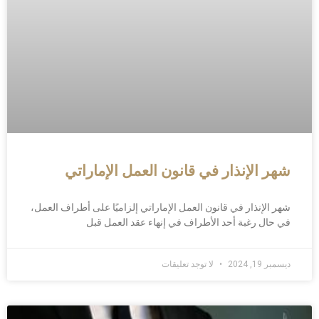
شهر الإنذار في قانون العمل الإماراتي
شهر الإنذار في قانون العمل الإماراتي إلزاميًا على أطراف العمل،
في حال رغبة أحد الأطراف في إنهاء عقد العمل قبل
ديسمبر 19, 2024
لا توجد تعليقات