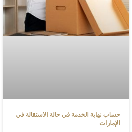
حساب نهاية الخدمة في حالة الاستقالة في
الإمارات