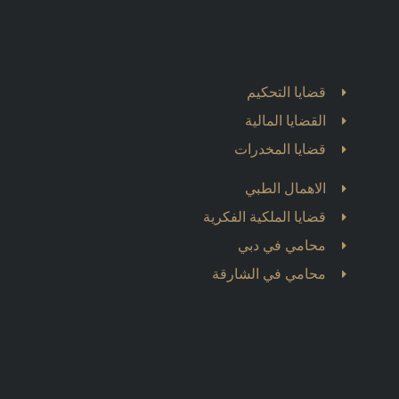
قضايا التحكيم
القضايا المالية
قضايا المخدرات
الاهمال الطبي
قضايا الملكية الفكرية
محامي في دبي
محامي في الشارقة