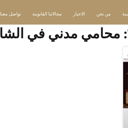
ية
من نحن
الاخبار
مجالاتنا القانونية
تواصل معنا