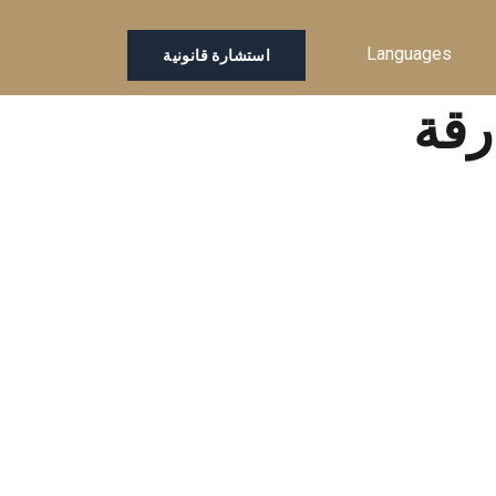
Languages
استشارة قانونية