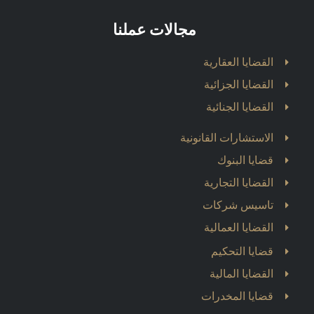
مجالات عملنا
القضايا العقارية
القضايا الجزائية
القضايا الجنائية
الاستشارات القانونية
قضايا البنوك
القضايا التجارية
تاسيس شركات
القضايا العمالية
قضايا التحكيم
القضايا المالية
قضايا المخدرات