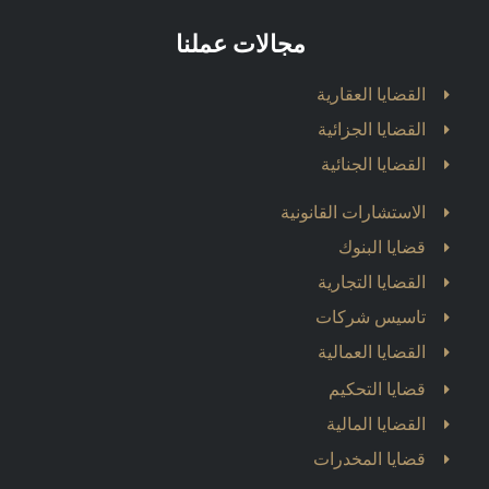
مجالات عملنا
القضايا العقارية
القضايا الجزائية
القضايا الجنائية
الاستشارات القانونية
قضايا البنوك
القضايا التجارية
تاسيس شركات
القضايا العمالية
قضايا التحكيم
القضايا المالية
قضايا المخدرات