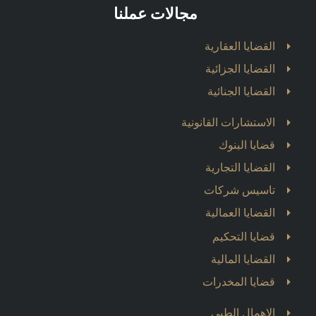
مجالات عملنا
القضايا العقارية
القضايا الجزائية
القضايا الجنائية
الاستشارات القانونية
قضايا البنوك
القضايا التجارية
تاسيس شركات
القضايا العمالية
قضايا التحكيم
القضايا المالية
قضايا المخدرات
الاهمال الطبي