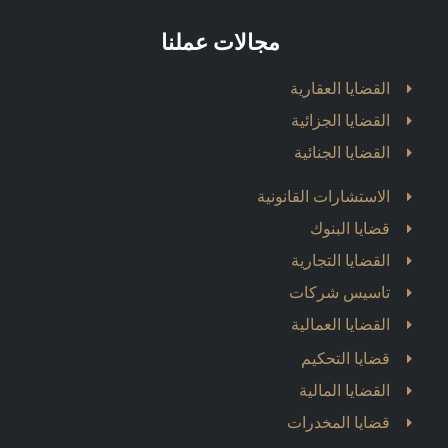
مجالات عملنا
القضايا العقارية
القضايا الجزائية
القضايا الجنائية
الاستشارات القانونية
قضايا البنوك
القضايا التجارية
تاسيس شركات
القضايا العمالية
قضايا التحكيم
القضايا المالية
قضايا المخدرات