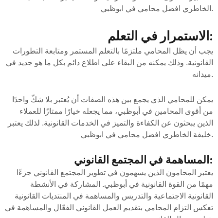
الخاطري افضل محامي في ابوظبي.
الاستمرار في التعلم:
يجب أن يظل المحامي ملتزمًا بالتعلم المستمر ومتابعة التطورات
القانونية. وذلك يمكنه من البقاء على اطلاع دائم بكل ما هو جديد في
ميدانه.
يمكن للمحامي الذي يجمع بين هذه الصفات أن يُعتبر بلا شكّ واحدًا
من أقوى المحامين في أبوظبي، مما يجعله خيارًا ممتازًا للعملاء
الذين يبحثون عن الكفاءة والتميز في الخدمات القانونية. لذلك يعتبر
خليفة الخاطري افضل محامي في ابوظبي.
المساهمة في المجتمع القانوني:
يعتبر المحامون الذين يسهمون في تطوير المجتمع القانوني جزءًا
مهمًا من القوة القانونية في أبوظبي. المشاركة في الأنشطة
القانونية الاجتماعية والتدريس والمساهمة في المنتديات القانونية
تعكس التزام المحامي بتقديم العمل القانوني الفعّال والمساهمة في