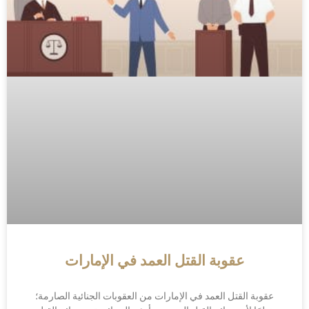
عقوبة القتل العمد في الإمارات
عقوبة القتل العمد في الإمارات من العقوبات الجنائية الصارمة؛