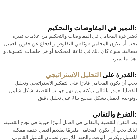
التميز في المفاوضات والتحكيم:
يُعتبر قوة المحامي في المفاوضات والتحكيم من علامات تميزه.
يجب أن يكون المحامي قويًا في التفاوض والدفاع عن حقوق العميل
بفعالية، سواء كان ذلك في قاعة المحكمة أو في جلسات التسوية. و
هذا ما يميزنا.
:
القدرة على
التحليل الاستراتيجي
يجب أن يكون المحامي قادرًا على التفكير الاستراتيجي وتحليل
القضايا بعمق. بالتالي يمكنه من فهم جوانب القضية بشكل شامل
وتوجيه العميل بشكل صحيح بناءً على تحليل دقيق.
التفرغ والتفاني:
يعد التفرغ للقضية والتفاني في العمل أمورًا حيوية في نجاح القضية.
لذلك يجب أن يكون المحامي ملتزمًا بتقديم أفضل خدمة ممكنة
للعميل ويكرس الوقت والجهد اللازمين لضمان التمثيل القانوني