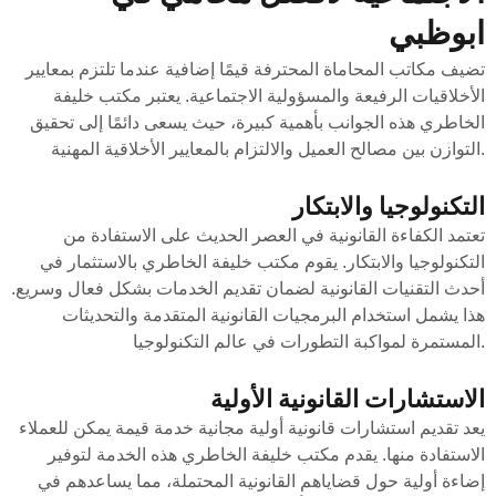
ابوظبي
تضيف مكاتب المحاماة المحترفة قيمًا إضافية عندما تلتزم بمعايير
الأخلاقيات الرفيعة والمسؤولية الاجتماعية. يعتبر مكتب خليفة
الخاطري هذه الجوانب بأهمية كبيرة، حيث يسعى دائمًا إلى تحقيق
التوازن بين مصالح العميل والالتزام بالمعايير الأخلاقية المهنية.
التكنولوجيا والابتكار
تعتمد الكفاءة القانونية في العصر الحديث على الاستفادة من
التكنولوجيا والابتكار. يقوم مكتب خليفة الخاطري بالاستثمار في
أحدث التقنيات القانونية لضمان تقديم الخدمات بشكل فعال وسريع.
هذا يشمل استخدام البرمجيات القانونية المتقدمة والتحديثات
المستمرة لمواكبة التطورات في عالم التكنولوجيا.
الاستشارات القانونية الأولية
يعد تقديم استشارات قانونية أولية مجانية خدمة قيمة يمكن للعملاء
الاستفادة منها. يقدم مكتب خليفة الخاطري هذه الخدمة لتوفير
إضاءة أولية حول قضاياهم القانونية المحتملة، مما يساعدهم في