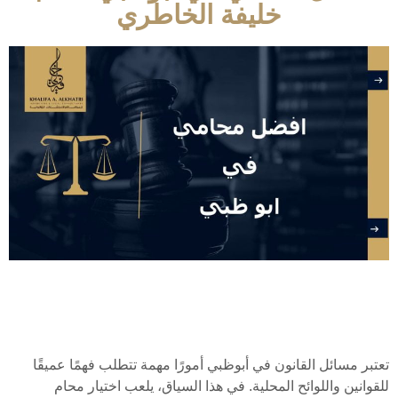
خليفة الخاطري
تعتبر مسائل القانون في أبوظبي أمورًا مهمة تتطلب فهمًا عميقًا
للقوانين واللوائح المحلية. في هذا السياق، يلعب اختيار محام