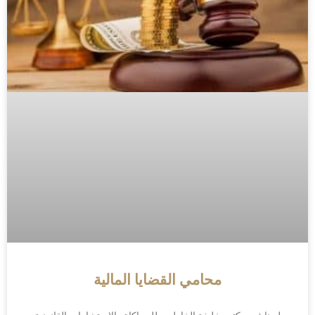
محامي القضايا المالية