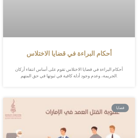
أحكام البراءة في قضايا الاختلاس
أحكام البراءة في قضايا الاختلاس تقوم على أساس انتفاء أركان
الجريمة، وعدم وجود أدلة كافية في ثبوتها في حق المتهم.
قضايا