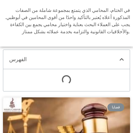
في الختام، المحامي الذي يتمتع بمجموعة شاملة من الصفات
المذكورة أعلاه يُعتبر بالتأكيد واحدًا من أقوى المحامين في أبوظبي.
يجب على العملاء البحث بعناية واختيار محامي يجمع بين الكفاءة
والأخلاقيات القانونية والتزامه بخدمة عملائه بشكل ممتاز.
الفهرس
قضايا