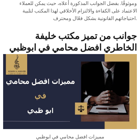
وموثوقًا. بفضل الجوانب المذكورة أعلاه، حيث يمكن للعملاء
الاعتماد على الكفاءة والالتزام الأخلاقي لهذا المكتب لتلبية
احتياجاتهم القانونية بشكل فعّال ومحترف.
جوانب من تميز مكتب خليفة
الخاطري افضل محامي في ابوظبي
مميزات افضل محامي في ابوظبي