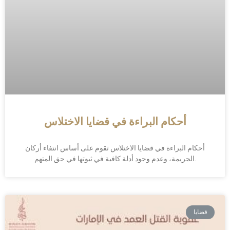
أحكام البراءة في قضايا الاختلاس
أحكام البراءة في قضايا الاختلاس تقوم على أساس انتفاء أركان
الجريمة، وعدم وجود أدلة كافية في ثبوتها في حق المتهم.
قضايا