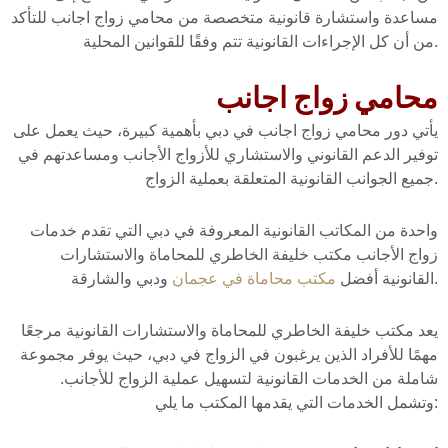
مساعدة واستشارة قانونية متخصصة من محامي زواج اجانب للتأكد
من أن كل الإجراءات القانونية تتم وفقًا للقوانين المحلية.
محامي زواج اجانب
يأتي دور محامي زواج اجانب في دبي بأهمية كبيرة، حيث يعمل على
توفير الدعم القانوني والاستشاري للأزواج الأجانب ومساعدتهم في
جميع الجوانب القانونية المتعلقة بعملية الزواج.
واحدة من المكاتب القانونية المعروفة في دبي التي تقدم خدمات
زواج الأجانب مكتب خليفة الخاطري للمحاماة والاستشارات
ودبي والشارقة.
القانونية أفضل
مكتب محاماة في عجمان
يعد مكتب خليفة الخاطري للمحاماة والاستشارات القانونية مرجعًا
مهمًا للأفراد الذين يرغبون في الزواج في دبي، حيث يوفر مجموعة
شاملة من الخدمات القانونية لتسهيل عملية الزواج للأجانب.
وتشمل الخدمات التي يقدمها المكتب ما يلي: