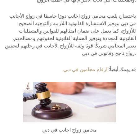
باختصار، يلعب محامي زواج اجانب دورًا حاسمًا في زواج الأجانب
في دبي بتوفير الاستشارة القانونية اللازمة والتوجيه الصحيح
للأزواج، كما يعمل على ضمان امتثالهم للقوانين والمتطلبات
القانونية المحددة وتوفير الحماية القانونية لحقوقهم ومصالحهم.
يعتبر المحامي شريكًا قويًا وثقة للأزواج الأجانب في رحلتهم لتحقيق
زواج ناجح وقانوني في دبي.
قد يهمك أيضاً:
ارقام محامين في دبي
محامي زواج اجانب في دبي