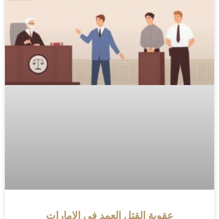
عقوبة القتل العمد في الإمارات