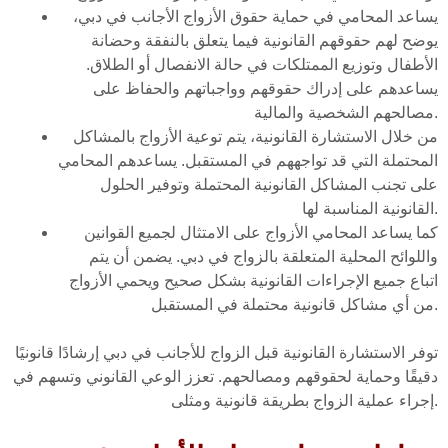
يساعد المحامي في حماية حقوق الأزواج الأجانب في دبي،
يوضح لهم حقوقهم القانونية فيما يتعلق بالنفقة وحضانة
الأطفال وتوزيع الممتلكات في حالة الانفصال أو الطلاق.
يساعدهم على إدراك حقوقهم وواجباتهم والحفاظ على
مصالحهم الشخصية والمالية.
من خلال الاستشارة القانونية، يتم توعية الأزواج بالمشاكل
المحتملة التي قد تواجههم في المستقبل. يساعدهم المحامي
على تجنب المشاكل القانونية المحتملة وتوفير الحلول
القانونية المناسبة لها.
كما يساعد المحامي الأزواج على الامتثال لجميع القوانين
واللوائح المحلية المتعلقة بالزواج في دبي. يضمن أن يتم
اتباع جميع الإجراءات القانونية بشكل صحيح ويحمي الأزواج
من أي مشاكل قانونية محتملة في المستقبل.
توفر الاستشارة القانونية قبل الزواج للأجانب في دبي إرشادًا قانونيًا
دقيقًا وحماية لحقوقهم ومصالحهم. تعزز الوعي القانوني وتسهم في
إجراء عملية الزواج بطريقة قانونية ومثلى.