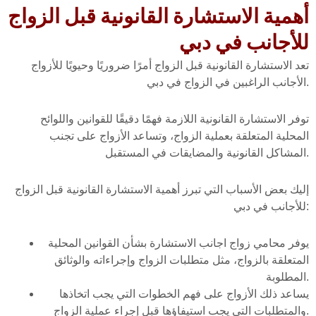
أهمية الاستشارة القانونية قبل الزواج
للأجانب في دبي
تعد الاستشارة القانونية قبل الزواج أمرًا ضروريًا وحيويًا للأزواج
الأجانب الراغبين في الزواج في دبي.
توفر الاستشارة القانونية اللازمة فهمًا دقيقًا للقوانين واللوائح
المحلية المتعلقة بعملية الزواج، وتساعد الأزواج على تجنب
المشاكل القانونية والمضايقات في المستقبل.
إليك بعض الأسباب التي تبرز أهمية الاستشارة القانونية قبل الزواج
للأجانب في دبي:
يوفر محامي زواج اجانب الاستشارة بشأن القوانين المحلية
المتعلقة بالزواج، مثل متطلبات الزواج وإجراءاته والوثائق
المطلوبة.
يساعد ذلك الأزواج على فهم الخطوات التي يجب اتخاذها
والمتطلبات التي يجب استيفاؤها قبل إجراء عملية الزواج.