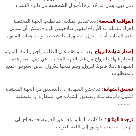
في دبي، وهي عادةً دائرة الأحوال الشخصية في دائرة القضاء.
الموافقة المسبقة:
بعد تقديم الطلب، قد تطلب الجهة المختصة
إجراء مقابلة مع الأزواج لتقييم صلاحيتهم للزواج. يمكن أن تشمل
هذه المقابلة أسئلة حول المعلومات الشخصية والتفاهمات القانونية.
إصدار شهادة الزواج:
بعد الموافقة على الطلب واجتياز المقابلة، يتم
إصدار شهادة الزواج من قبل الجهة المختصة في دبي. تعتبر هذه
الشهادة دليلاً قانونيًا للزواج ويتم منحها للأزواج الذين استوفوا جميع
المتطلبات.
تصديق الشهادة:
قد تحتاج الشهادة إلى التصديق من الجهة المختصة
لتكون قانونية. يمكن تصديق الشهادة في السفارة أو القنصلية
المعنية.
ترجمة الوثائق:
إذا كانت الوثائق بلغة غير العربية، قد تحتاج إلى
ترجمة معتمدة للوثائق إلى اللغة العربية.