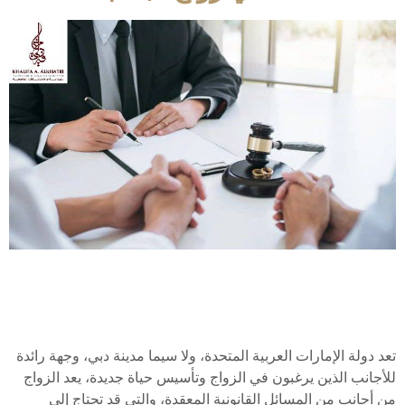
تعد دولة الإمارات العربية المتحدة، ولا سيما مدينة دبي، وجهة رائدة
للأجانب الذين يرغبون في الزواج وتأسيس حياة جديدة، يعد الزواج
من أجانب من المسائل القانونية المعقدة، والتي قد تحتاج إلى