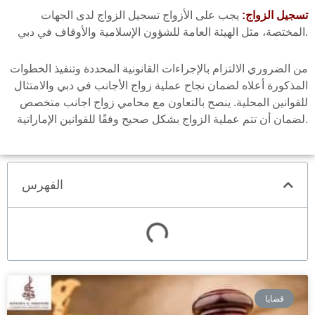
تسجيل الزواج:
يجب على الأزواج تسجيل الزواج لدى الجهات
المختصة، مثل الهيئة العامة للشؤون الإسلامية والأوقاف في دبي.
من الضروري الالتزام بالإجراءات القانونية المحددة وتنفيذ الخطوات
المذكورة أعلاه لضمان نجاح عملية زواج الأجانب في دبي والامتثال
للقوانين المحلية. ينصح بالتعاون مع محامي زواج اجانب متخصص
لضمان أن تتم عملية الزواج بشكل صحيح وفقًا للقوانين الإماراتية.
الفهرس
قضايا