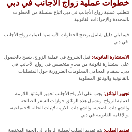
خطوات عملية زواج الأجانب في دبي
تتطلب عملية زواج الأجانب في دبي اتباع سلسلة من الخطوات
المحددة والإجراءات القانونية.
فيما يلي دليل شامل يوضح الخطوات الأساسية لعملية زواج الأجانب
في دبي:
الاستشارة القانونية:
قبل الشروع في عملية الزواج، ينصح بالحصول
على استشارة قانونية من محامٍ متخصص في زواج الأجانب في
دبي. سيقدم المحامي المعلومات الضرورية حول المتطلبات
القانونية والوثائق المطلوبة.
تجهيز الوثائق:
يجب على الأزواج الأجانب تجهيز الوثائق اللازمة
لعملية الزواج. وتشمل هذه الوثائق جوازات السفر الصالحة،
والشهادات الصحية، والشهادات اللازمة لإثبات الحالة الاجتماعية،
والإقامة القانونية في دبي.
تقديم الطلب:
يتم تقديم الطلب لعملية الزواج إلى الجهة المختصة