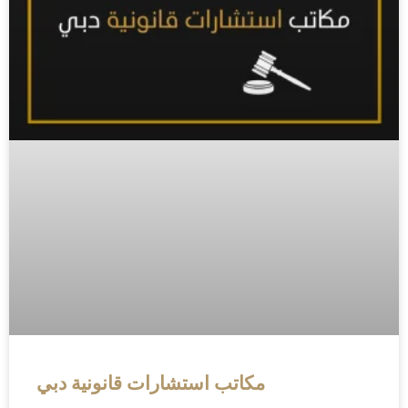
مكاتب استشارات قانونية دبي