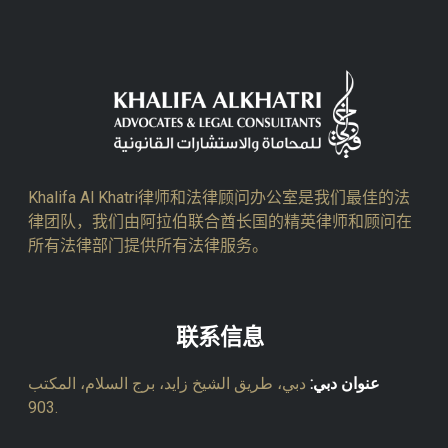
Khalifa Al Khatri律师和法律顾问办公室是我们最佳的法
律团队，我们由阿拉伯联合酋长国的精英律师和顾问在
所有法律部门提供所有法律服务。
联系信息
عنوان دبي:
دبي، طريق الشيخ زايد، برج السلام، المكتب
903.