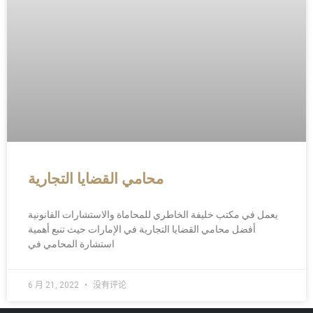
محامي القضايا التجارية
يعمل في مكتب خليفة الخاطري للمحاماة والاستشارات القانونية
أفضل محامي القضايا التجارية في الإمارات حيث تنبع أهمية
استشارة المحامي في
6 月 21, 2022
没有评论