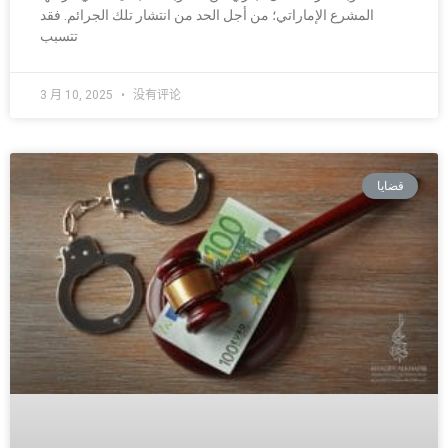
المشرع الإماراتي؛ من أجل الحد من انتشار تلك الجرائم. فقد
تتسبب
3 月 10, 2025
没有评论
قضايا