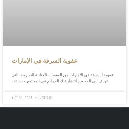
عقوبة السرقة في الإمارات
عقوبة السرقة في الإمارات من العقوبات الجنائية الصارمة، التي
تهدف إلى الحد من انتشار تلك الجرائم في المجتمع. حيث تعد
1 月 31, 2025
没有评论