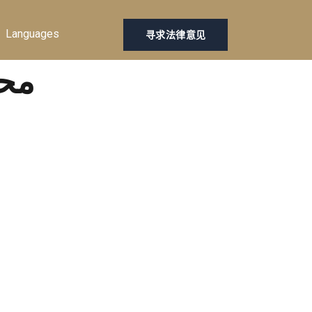
Languages
寻求法律意见
Tag