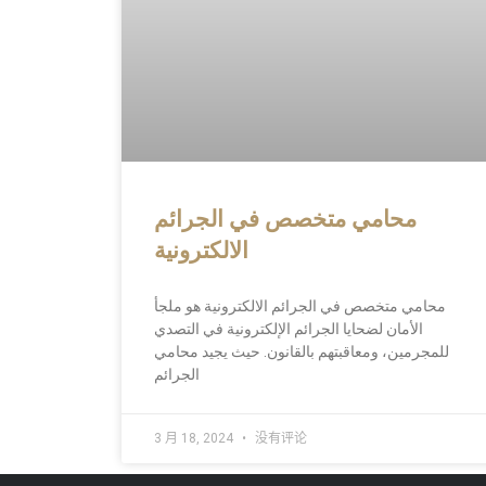
محامي متخصص في الجرائم
الالكترونية
محامي متخصص في الجرائم الالكترونية هو ملجأ
الأمان لضحايا الجرائم الإلكترونية في التصدي
للمجرمين، ومعاقبتهم بالقانون. حيث يجيد محامي
الجرائم
3 月 18, 2024
没有评论