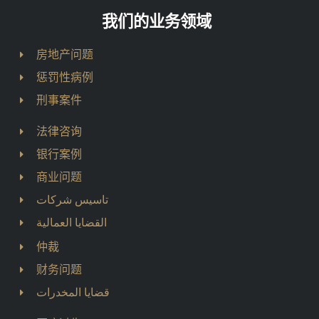
我们的业务领域
房地产问题
惩罚性病例
刑事案件
法律咨询
银行案例
商业问题
تاسيس شركات
القضايا العمالية
仲裁
财务问题
قضايا المخدرات