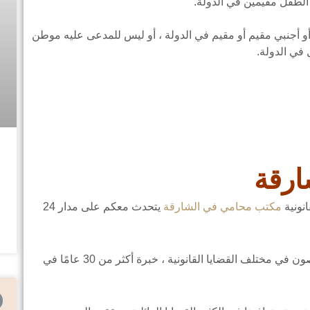
و الطفل مقيمين في الدولة.
 أجنبي مقيم أو مقيم في الدولة ، أو ليس للمدعى عليه موطن
في الدولة.
ارقة
نونية
مكتب محامي في الشارقة
يتحدث معكم على مدار 24
نرغب في الوصول إلى الطريق الصحيح ، نحن متخصصون في مختلف القضايا القانونية ، خبرة أكثر من 30 عامًا في