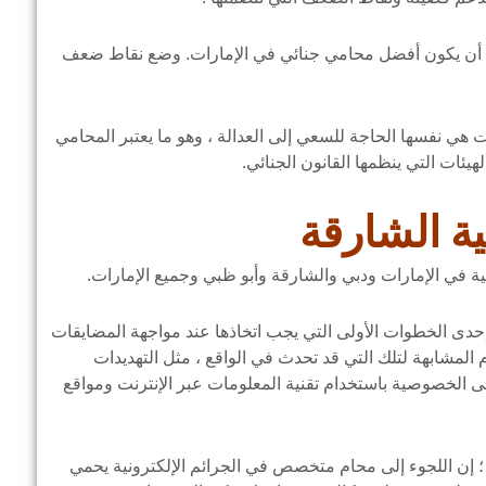
وله أن يكون أفضل محامي جنائي في الإمارات. وضع نقاط ضعف
هي نفسها الحاجة للسعي إلى العدالة ، وهو ما يعتبر المحامي
ئات التي ينظمها القانون الجنائي.
ية الشارقة
 في الإمارات ودبي والشارقة وأبو ظبي وجميع الإمارات.
حدى الخطوات الأولى التي يجب اتخاذها عند مواجهة المضايقات
م المشابهة لتلك التي قد تحدث في الواقع ، مثل التهديدات
لى الخصوصية باستخدام تقنية المعلومات عبر الإنترنت ومواقع
 ؛ إن اللجوء إلى محام متخصص في الجرائم الإلكترونية يحمي