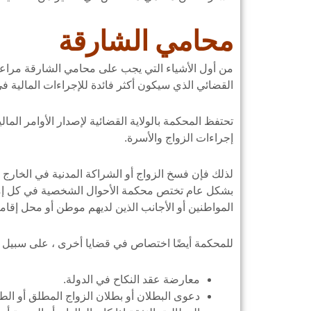
محامي الشارقة
من أول الأشياء التي يجب على محامي الشارقة مراعاته
القضائي الذي سيكون أكثر فائدة للإجراءات المالية في
تحتفظ المحكمة بالولاية القضائية لإصدار الأوامر الم
إجراءات الزواج والأسرة.
لذلك فإن فسخ الزواج أو الشراكة المدنية في الخارج لا
بشكل عام تختص محكمة الأحوال الشخصية في كل إمارة
المواطنين أو الأجانب الذين لديهم موطن أو محل إقامة
للمحكمة أيضًا اختصاص في قضايا أخرى ، على سبيل الم
معارضة عقد النكاح في الدولة.
دعوى البطلان أو بطلان الزواج المطلق أو الطل