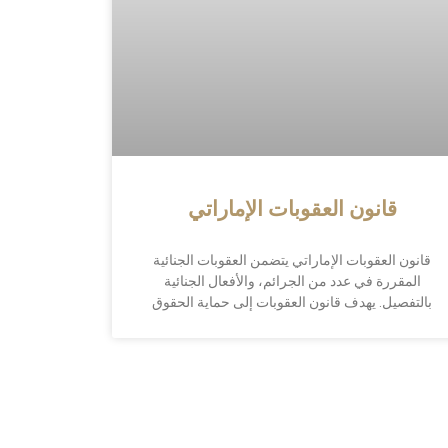
قانون العقوبات الإماراتي
قانون العقوبات الإماراتي يتضمن العقوبات الجنائية
المقررة في عدد من الجرائم، والأفعال الجنائية
بالتفصيل. يهدف قانون العقوبات إلى حماية الحقوق