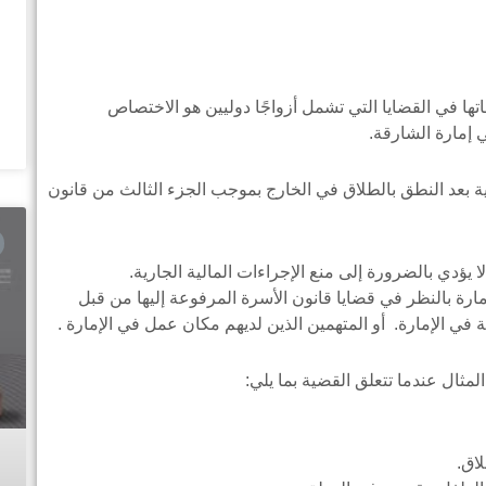
ا في القضايا التي تشمل أزواجًا دوليين هو الاختصاص
 إمارة الشارقة.
الية بعد النطق بالطلاق في الخارج بموجب الجزء الثالث من قانون
 يؤدي بالضرورة إلى منع الإجراءات المالية الجارية.
 بالنظر في قضايا قانون الأسرة المرفوعة إليها من قبل
 في الإمارة. أو المتهمين الذين لديهم مكان عمل في الإمارة .
ثال عندما تتعلق القضية بما يلي:
اق.