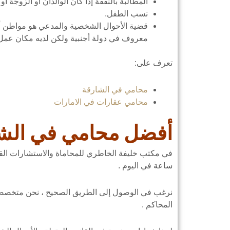
المطالبة بالنفقة إذا كان الوالدان أو الزوجة أ
نسب الطفل.
قضية الأحوال الشخصية والمدعي هو مواطن أو
معروف في دولة أجنبية ولكن لديه مكان عمل 
تعرف على:
محامي في الشارقة
محامي عقارات في الامارات
أفضل محامي في الش
في مكتب خليفة الخاطري للمحاماة والاستشارات القا
ساعة في اليوم .
المحاكم .