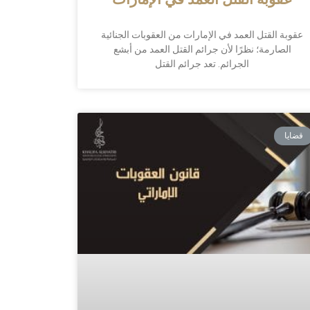
عقوبة القتل العمد في الإمارات
عقوبة القتل العمد في الإمارات من العقوبات الجنائية
الصارمة؛ نظرًا لأن جرائم القتل العمد من أبشع
الجرائم. تعد جرائم القتل
قضايا