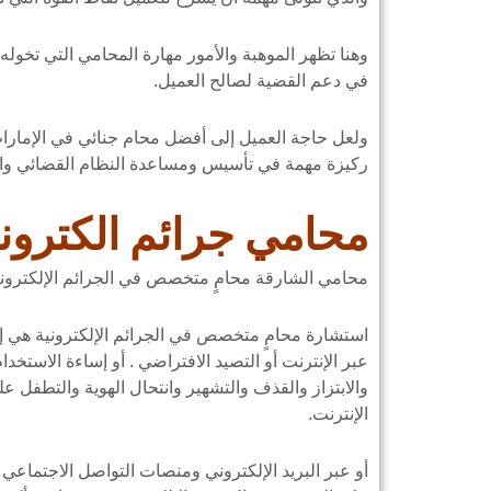
وهنا تظهر الموهبة والأمور مهارة المحامي التي تخ
في دعم القضية لصالح العميل.
ولعل حاجة العميل إلى أفضل محام جنائي في الإمارات 
ركيزة مهمة في تأسيس ومساعدة النظام القضائي والهي
محامي جرائم الكترون
محامي الشارقة محامٍ متخصص في الجرائم الإلكترونية
استشارة محامٍ متخصص في الجرائم الإلكترونية هي إ
عبر الإنترنت أو التصيد الافتراضي . أو إساءة الاستخدا
والابتزاز والقذف والتشهير وانتحال الهوية والتطفل ع
الإنترنت.
أو عبر البريد الإلكتروني ومنصات التواصل الاجتماعي