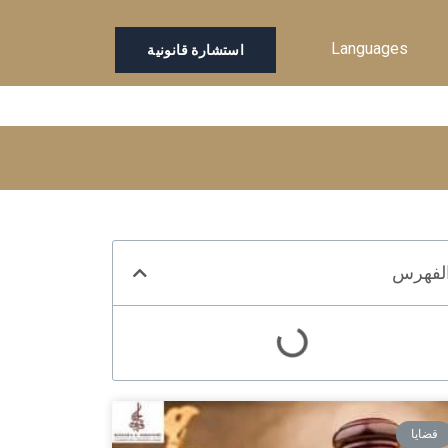
Languages
استشارة قانونية
لفهرس
قضايا