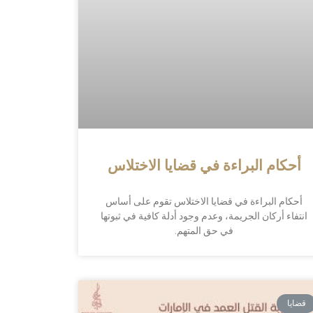
أحكام البراءة في قضايا الاختلاس
أحكام البراءة في قضايا الاختلاس تقوم على أساس
انتفاء أركان الجريمة، وعدم وجود أدلة كافية في ثبوتها
في حق المتهم.
قضايا