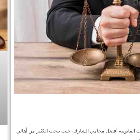
ت القانونية أفضل محامي الشارقة حيث يبحث الكثير من أهالي