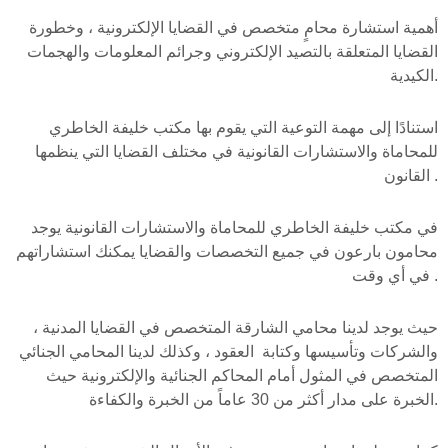
أهمية استشارة محامٍ متخصص في القضايا الإلكترونية ، وخطورة
القضايا المتعلقة بالتصيد الإلكتروني وجرائم المعلومات والهجمات
الكيدية.
استنادًا إلى مهمة التوعية التي يقوم بها مكتب خليفة الخاطري
للمحاماة والاستشارات القانونية في مختلف القضايا التي ينظمها
القانون .
في مكتب خليفة الخاطري للمحاماة والاستشارات القانونية يوجد
محامون بارعون في جميع التخصصات والقضايا يمكنك استشاراتهم
في أي وقت .
حيث يوجد لدينا محامي الشارقة المتخصص في القضايا المدنية ،
والشركات وتأسيسها وكتابة العقود ، وكذلك لدينا المحامي الجنائي
المتخصص في المثول أمام المحاكم الجنائية والإلكترونية حيث
الخبرة على مدار أكثر من 30 عاماً من الخبرة والكفاءة.