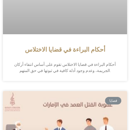
أحكام البراءة في قضايا الاختلاس
أحكام البراءة في قضايا الاختلاس تقوم على أساس انتفاء أركان
الجريمة، وعدم وجود أدلة كافية في ثبوتها في حق المتهم.
قضايا