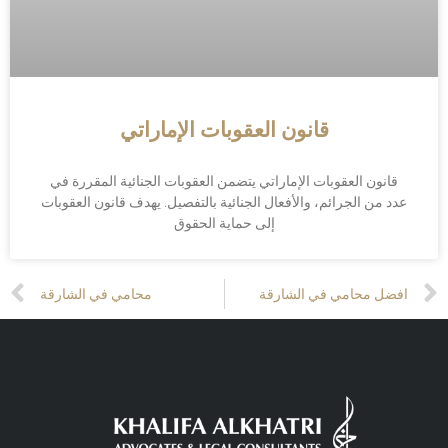
قانون العقوبات الإماراتي
قانون العقوبات الإماراتي يتضمن العقوبات الجنائية المقررة في
عدد من الجرائم، والأفعال الجنائية بالتفصيل. يهدف قانون العقوبات
إلى حماية الحقوق
Prev
افضل محامي في الشارقة
محامي في الشارقة