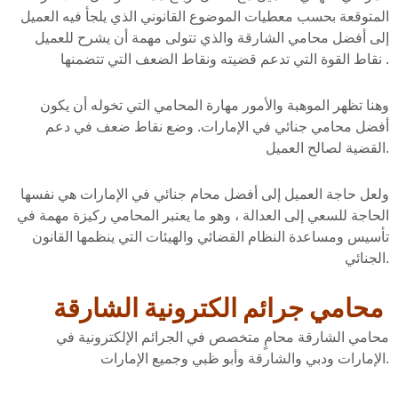
المتوقعة بحسب معطيات الموضوع القانوني الذي يلجأ فيه العميل
إلى أفضل محامي الشارقة والذي تتولى مهمة أن يشرح للعميل
نقاط القوة التي تدعم قضيته ونقاط الضعف التي تتضمنها .
وهنا تظهر الموهبة والأمور مهارة المحامي التي تخوله أن يكون
أفضل محامي جنائي في الإمارات. وضع نقاط ضعف في دعم
القضية لصالح العميل.
ولعل حاجة العميل إلى أفضل محام جنائي في الإمارات هي نفسها
الحاجة للسعي إلى العدالة ، وهو ما يعتبر المحامي ركيزة مهمة في
تأسيس ومساعدة النظام القضائي والهيئات التي ينظمها القانون
الجنائي.
محامي جرائم الكترونية الشارقة
محامي الشارقة محامٍ متخصص في الجرائم الإلكترونية في
الإمارات ودبي والشارقة وأبو ظبي وجميع الإمارات.