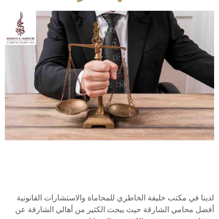
لدينا في مكتب خليفة الخاطري للمحاماة والاستشارات القانونية
أفضل محامي الشارقة حيث يبحث الكثير من أهالي الشارقة عن