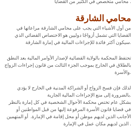
محامي متخصص في الكثير من القضايا .
محامي الشارقة
من أول الأشياء التي يجب على محامي الشارقة مراعاتها في
القضايا التي تشمل أزواجًا دوليين هو الاختصاص القضائي الذي
سيكون أكثر فائدة للإجراءات المالية في إمارة الشارقة.
تحتفظ المحكمة بالولاية القضائية لإصدار الأوامر المالية بعد النطق
بالطلاق في الخارج بموجب الجزء الثالث من قانون إجراءات الزواج
والأسرة.
لذلك فإن فسخ الزواج أو الشراكة المدنية في الخارج لا يؤدي
بالضرورة إلى منع الإجراءات المالية الجارية.
بشكل عام تختص محكمة الأحوال الشخصية في كل إمارة بالنظر
في قضايا قانون الأسرة المرفوعة إليها من قبل المواطنين أو
الأجانب الذين لديهم موطن أو محل إقامة في الإمارة. أو المتهمين
الذين لديهم مكان عمل في الإمارة .