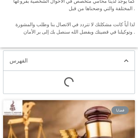
كما يوجد لدينا محامي متخصص في الأحوال الشخصية بفروعها
المختلفة والتي وضحناها من قبل .
لذا أياً كانت مشكلتك لا تتردد في الاتصال بنا وطلب والمشورة
وتوكيلنا في قضيتك وبفضل الله سنصل بك إلى بر الأمان .
الفهرس
قضايا