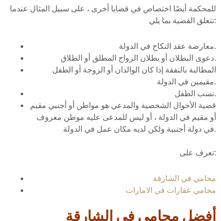
للمحكمة أيضًا اختصاص في قضايا أخرى ، على سبيل المثال عندما
تتعلق القضية بما يلي:
معارضة عقد النكاح في الدولة.
دعوى البطلان أو بطلان الزواج المطلق أو الطلاق.
المطالبة بالنفقة إذا كان الوالدان أو الزوجة أو الطفل
مقيمين في الدولة.
نسب الطفل.
قضية الأحوال الشخصية والمدعي هو مواطن أو أجنبي مقيم
أو مقيم في الدولة ، أو ليس للمدعى عليه موطن معروف
في دولة أجنبية ولكن لديه مكان عمل في الدولة.
تعرف على:
محامي في الشارقة
محامي عقارات في الامارات
أفضل محامي في الشارقة