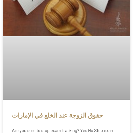
حقوق الزوجة عند الخلع في الإمارات
Are you sure to stop exam tracking? Yes No Stop exam