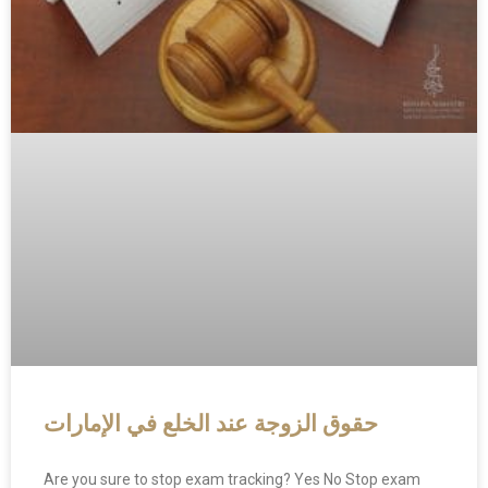
حقوق الزوجة عند الخلع في الإمارات
Are you sure to stop exam tracking? Yes No Stop exam