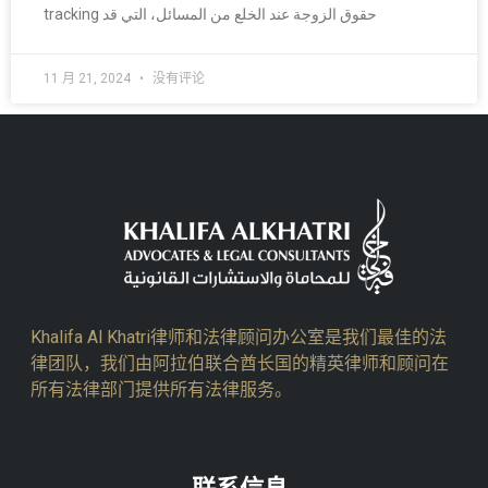
tracking حقوق الزوجة عند الخلع من المسائل، التي قد
11 月 21, 2024
没有评论
Khalifa Al Khatri律师和法律顾问办公室是我们最佳的法
律团队，我们由阿拉伯联合酋长国的精英律师和顾问在
所有法律部门提供所有法律服务。