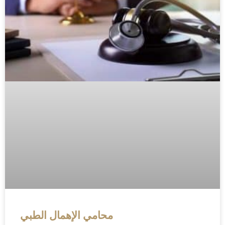
محامي الإهمال الطبي