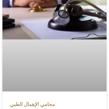
محامي الإهمال الطبي