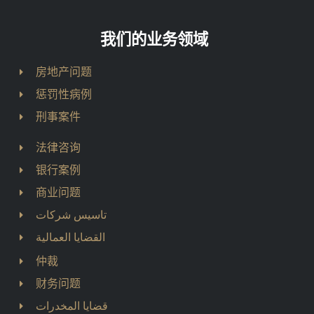
我们的业务领域
房地产问题
惩罚性病例
刑事案件
法律咨询
银行案例
商业问题
تاسيس شركات
القضايا العمالية
仲裁
财务问题
قضايا المخدرات