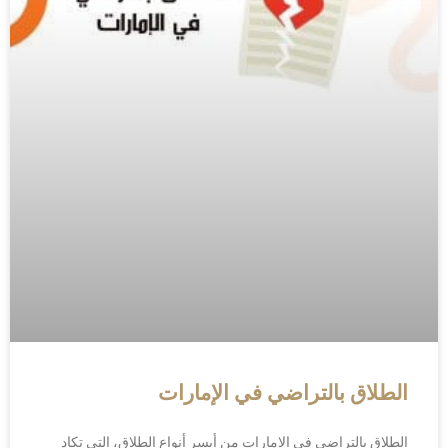
الطلاق بالتراضي في الإمارات
الطلاق بالتراضي في الإمارات من أيسر أنواع الطلاق، التي تكاد