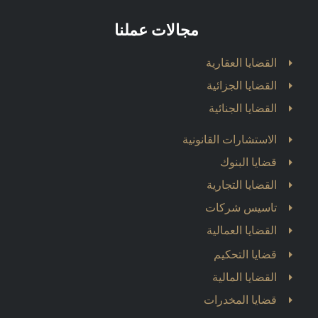
مجالات عملنا
القضايا العقارية
القضايا الجزائية
القضايا الجنائية
الاستشارات القانونية
قضايا البنوك
القضايا التجارية
تاسيس شركات
القضايا العمالية
قضايا التحكيم
القضايا المالية
قضايا المخدرات