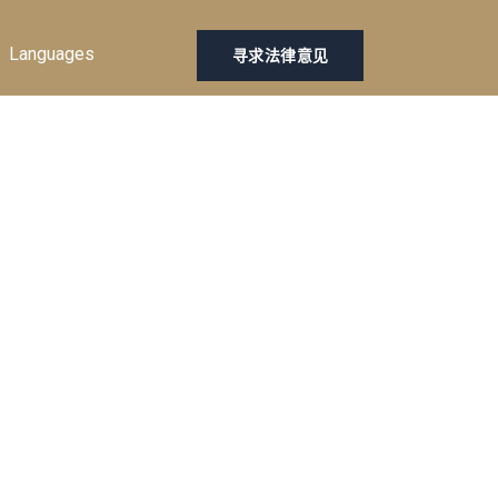
Languages
寻求法律意见