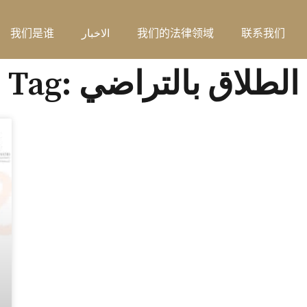
联系我们
我们的法律领域
الاخبار
我们是谁
Tag: الطلاق بالتراضي