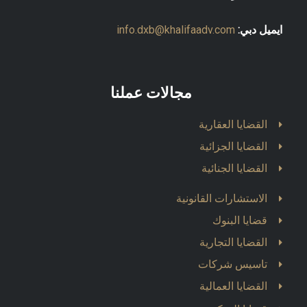
ايميل دبي:
info.dxb@khalifaadv.com
مجالات عملنا
القضايا العقارية
القضايا الجزائية
القضايا الجنائية
الاستشارات القانونية
قضايا البنوك
القضايا التجارية
تاسيس شركات
القضايا العمالية