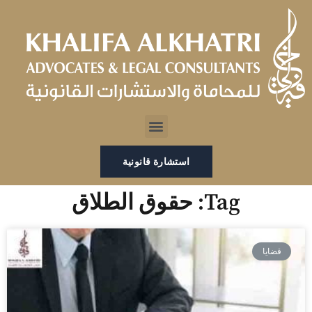
خطي
لى
لمحتوى
Menu
استشارة قانونية
Tag: حقوق الطلاق
قضايا