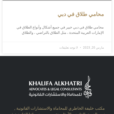
محامي طلاق في دبي
محامي طلاق في دبي خبير في جميع أشكال وأنواع الطلاق في
الإمارات العربية المتحدة ، مثل الطلاق بالتراضي ، والطلاق
مارس 20, 2023
لا توجد تعليقات
مكتب خليفة الخاطري للمحاماة والاستشارات القانونية ,