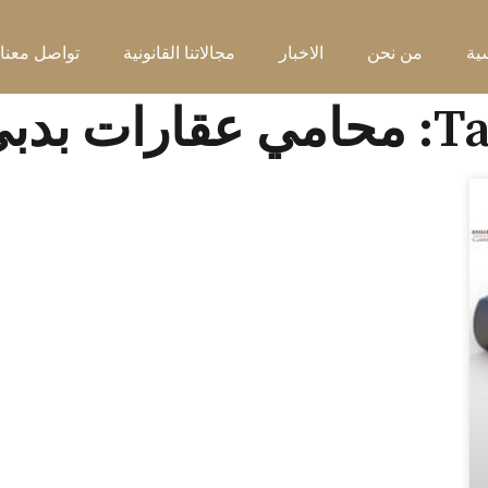
ية
من نحن
الاخبار
مجالاتنا القانونية
تواصل معنا
مي عقارات بدبي