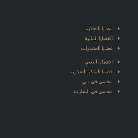
قضايا التحكيم
القضايا المالية
قضايا المخدرات
الاهمال الطبي
قضايا الملكية الفكرية
محامي في دبي
محامي في الشارقة