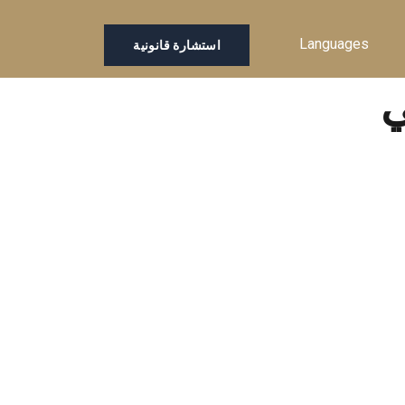
Languages
استشارة قانونية