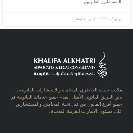
المستشارين القانونيين
يوليو 8, 2022
لا توجد تعليقات
مكتب خليفة الخاطري للمحاماة والاستشارات القانونية ,
نحن الفريق القانوني الأمثل , نقدم جميع خدماتنا القانونية في
جميع أفرع القانون من قبل نخبة المحامين والمستشارين
على مستوى الامارات العربية المتحدة .