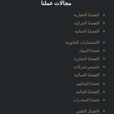
مجالات عملنا
القضايا العقارية
القضايا الجزائية
القضايا الجنائية
الاستشارات القانونية
قضايا البنوك
القضايا التجارية
تاسيس شركات
القضايا العمالية
قضايا التحكيم
القضايا المالية
قضايا المخدرات
الاهمال الطبي