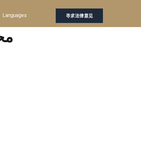
Languages
寻求法律意见
Tag